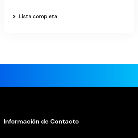
Lista completa
Información de Contacto