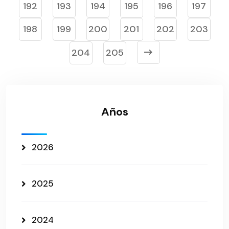
192
193
194
195
196
197
198
199
200
201
202
203
204
205
Años
2026
2025
2024