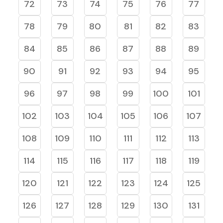
72
73
74
75
76
77
78
79
80
81
82
83
84
85
86
87
88
89
90
91
92
93
94
95
96
97
98
99
100
101
102
103
104
105
106
107
108
109
110
111
112
113
114
115
116
117
118
119
120
121
122
123
124
125
126
127
128
129
130
131