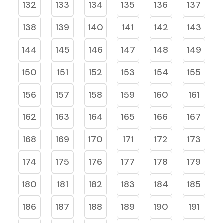
132
133
134
135
136
137
138
139
140
141
142
143
144
145
146
147
148
149
150
151
152
153
154
155
156
157
158
159
160
161
162
163
164
165
166
167
168
169
170
171
172
173
174
175
176
177
178
179
180
181
182
183
184
185
186
187
188
189
190
191