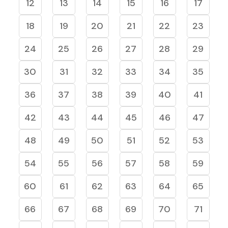
12
13
14
15
16
17
18
19
20
21
22
23
24
25
26
27
28
29
30
31
32
33
34
35
36
37
38
39
40
41
42
43
44
45
46
47
48
49
50
51
52
53
54
55
56
57
58
59
60
61
62
63
64
65
66
67
68
69
70
71