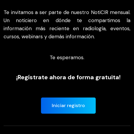
Te invitamos a ser parte de nuestro NotiCIR mensual.
Un noticiero en dónde te compartimos la
información más reciente en radiología, eventos,
cursos, webinars y demás información.
Te esperamos.
¡Regístrate ahora de forma gratuita!
Iniciar registro