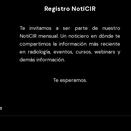
Registro NotiCIR
Te invitamos a ser parte de nuestro
NotiCIR mensual. Un noticiero en dónde te
compartimos la información más reciente
en radiología, eventos, cursos, webinars y
demás información.
Te esperamos.
a