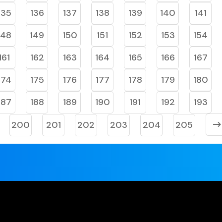
135
136
137
138
139
140
141
148
149
150
151
152
153
154
161
162
163
164
165
166
167
174
175
176
177
178
179
180
187
188
189
190
191
192
193
200
201
202
203
204
205