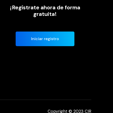
¡Regístrate ahora de forma
gratuita!
Iniciar registro
Copyright © 2023 CIR