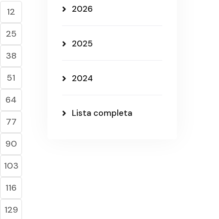
2026
12
25
2025
38
51
2024
64
Lista completa
77
90
103
116
129