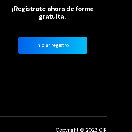
¡Regístrate ahora de forma
gratuita!
Iniciar registro
Copyright © 2023 CIR