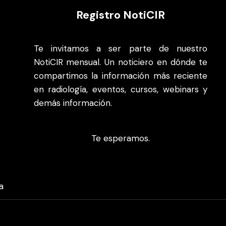
Registro NotiCIR
Te invitamos a ser parte de nuestro
NotiCIR mensual. Un noticiero en dónde te
compartimos la información más reciente
en radiología, eventos, cursos, webinars y
demás información.
Te esperamos.
a