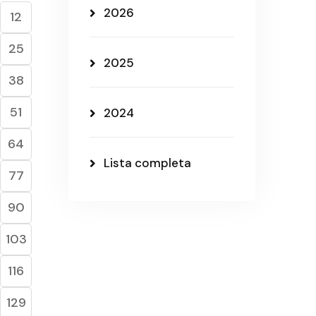
2026
12
25
2025
38
51
2024
64
Lista completa
77
90
103
116
129