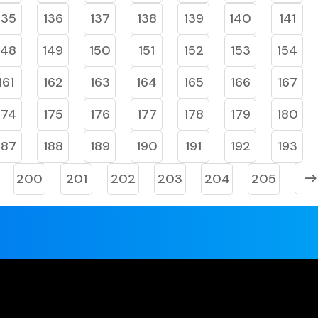
135
136
137
138
139
140
141
148
149
150
151
152
153
154
161
162
163
164
165
166
167
174
175
176
177
178
179
180
187
188
189
190
191
192
193
200
201
202
203
204
205